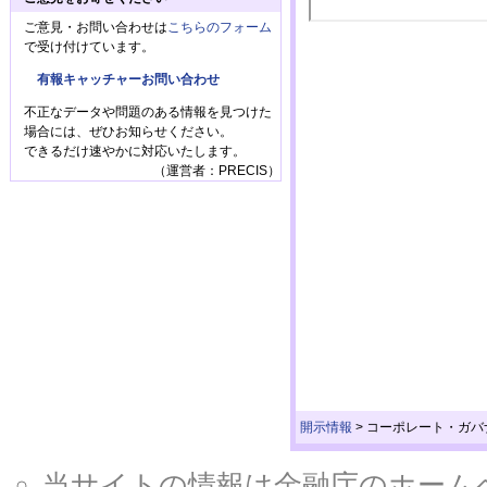
ご意見・お問い合わせは
こちらのフォーム
で受け付けています。
有報キャッチャーお問い合わせ
不正なデータや問題のある情報を見つけた
場合には、ぜひお知らせください。
できるだけ速やかに対応いたします。
（運営者：PRECIS）
開示情報
>
コーポレート・ガバ
当サイトの情報は金融庁のホームページ