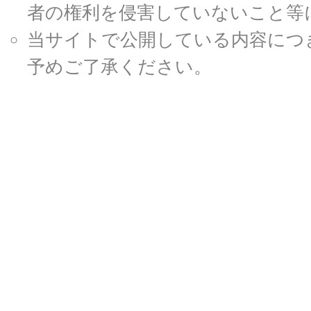
者の権利を侵害していないこと等
当サイトで公開している内容につ
予めご了承ください。