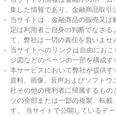
集した情報であり、金融商品取引
当サイトは、金融商品の販売又は
定は利用者ご自身の判断でなさる
て、弊社は一切の責任を負いませ
当サイトへのリンクは自由におこ
ジ図などのページの一部を構成す
本サービスにおいて弊社が提供す
資料、画像、音声およびソフトウ
社その他の権利者に帰属するもの
ツの全部または一部の複製、転載
す。 当サイトで公開しているデ