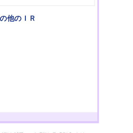
その他のＩＲ