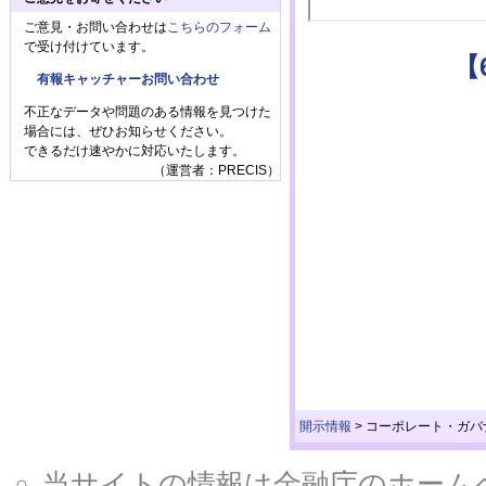
ご意見・お問い合わせは
こちらのフォーム
で受け付けています。
【
有報キャッチャーお問い合わせ
不正なデータや問題のある情報を見つけた
場合には、ぜひお知らせください。
できるだけ速やかに対応いたします。
（運営者：PRECIS）
開示情報
>
コーポレート・ガバ
当サイトの情報は金融庁のホームページ