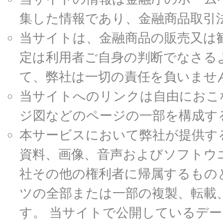
集した情報であり、金融商品取引
当サイトは、金融商品の販売又は
定は利用者ご自身の判断でなさる
て、弊社は一切の責任を負いませ
当サイトへのリンクは自由におこ
ジ図などのページの一部を構成す
本サービスにおいて弊社が提供す
資料、画像、音声およびソフトウ
社その他の権利者に帰属するもの
ツの全部または一部の複製、転載
す。 当サイトで公開しているデ