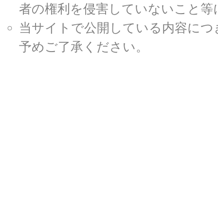
者の権利を侵害していないこと等
当サイトで公開している内容につ
予めご了承ください。