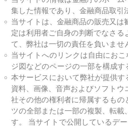
集した情報であり、金融商品取引
当サイトは、金融商品の販売又は
定は利用者ご自身の判断でなさる
て、弊社は一切の責任を負いませ
当サイトへのリンクは自由におこ
ジ図などのページの一部を構成す
本サービスにおいて弊社が提供す
資料、画像、音声およびソフトウ
社その他の権利者に帰属するもの
ツの全部または一部の複製、転載
す。 当サイトで公開しているデ