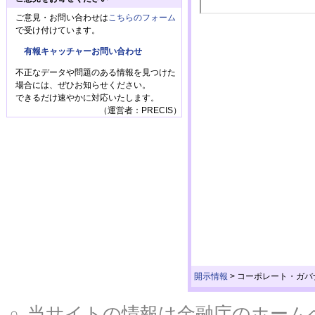
ご意見・お問い合わせは
こちらのフォーム
で受け付けています。
有報キャッチャーお問い合わせ
不正なデータや問題のある情報を見つけた
場合には、ぜひお知らせください。
できるだけ速やかに対応いたします。
（運営者：PRECIS）
開示情報
>
コーポレート・ガバ
当サイトの情報は金融庁のホームページ