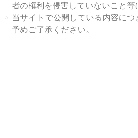
者の権利を侵害していないこと等
当サイトで公開している内容につ
予めご了承ください。