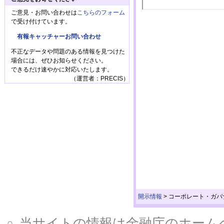
ご意見・お問い合わせは
こちらのフォーム
で受け付けています。
有報キャッチャーお問い合わせ
不正なデータや問題のある情報を見つけた
場合には、ぜひお知らせください。
できるだけ速やかに対応いたします。
（運営者：PRECIS）
開示情報
>
コーポレート・ガバ
当サイトの情報は金融庁のホームページ