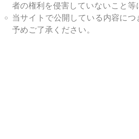
者の権利を侵害していないこと等
当サイトで公開している内容につ
予めご了承ください。