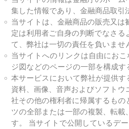
集した情報であり、金融商品取引
当サイトは、金融商品の販売又は
定は利用者ご自身の判断でなさる
て、弊社は一切の責任を負いませ
当サイトへのリンクは自由におこ
ジ図などのページの一部を構成す
本サービスにおいて弊社が提供す
資料、画像、音声およびソフトウ
社その他の権利者に帰属するもの
ツの全部または一部の複製、転載
す。 当サイトで公開しているデ