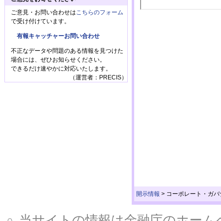
ご意見・お問い合わせは
こちらのフォーム
で受け付けています。
有報キャッチャーお問い合わせ
不正なデータや問題のある情報を見つけた
場合には、ぜひお知らせください。
できるだけ速やかに対応いたします。
（運営者：PRECIS）
開示情報
>
コーポレート・ガバ
当サイトの情報は金融庁のホームページ