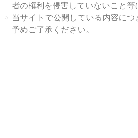
者の権利を侵害していないこと等
当サイトで公開している内容につ
予めご了承ください。