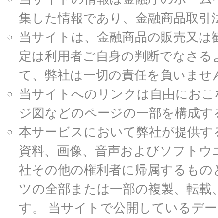
集した情報であり、金融商品取引
当サイトは、金融商品の販売又は
定は利用者ご自身の判断でなさる
て、弊社は一切の責任を負いませ
当サイトへのリンクは自由におこ
ジ図などのページの一部を構成す
本サービスにおいて弊社が提供す
資料、画像、音声およびソフトウ
社その他の権利者に帰属するもの
ツの全部または一部の複製、転載
す。 当サイトで公開しているデ