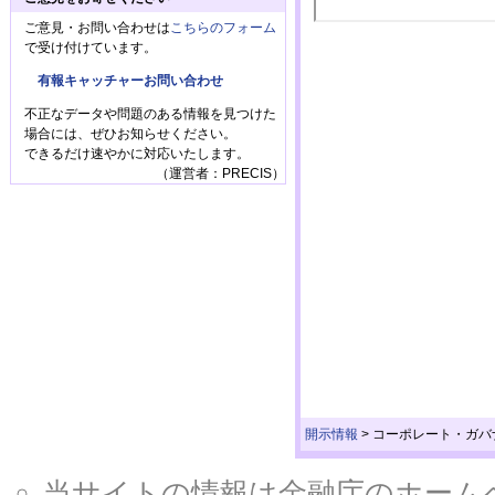
ご意見・お問い合わせは
こちらのフォーム
で受け付けています。
有報キャッチャーお問い合わせ
不正なデータや問題のある情報を見つけた
場合には、ぜひお知らせください。
できるだけ速やかに対応いたします。
（運営者：PRECIS）
開示情報
>
コーポレート・ガバ
当サイトの情報は金融庁のホームページ