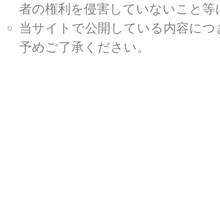
者の権利を侵害していないこと等
当サイトで公開している内容につ
予めご了承ください。