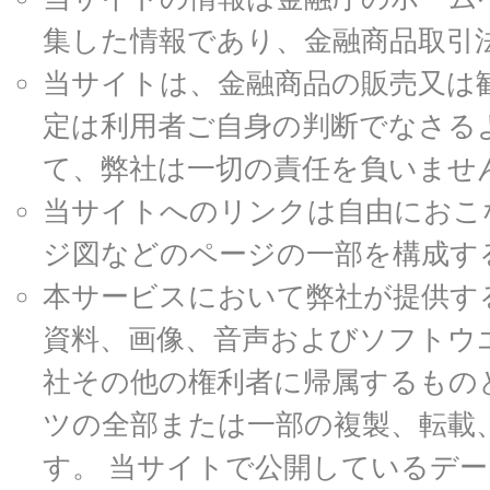
集した情報であり、金融商品取引
当サイトは、金融商品の販売又は
定は利用者ご自身の判断でなさる
て、弊社は一切の責任を負いませ
当サイトへのリンクは自由におこ
ジ図などのページの一部を構成す
本サービスにおいて弊社が提供す
資料、画像、音声およびソフトウ
社その他の権利者に帰属するもの
ツの全部または一部の複製、転載
す。 当サイトで公開しているデ