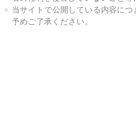
当サイトで公開している内容につ
予めご了承ください。