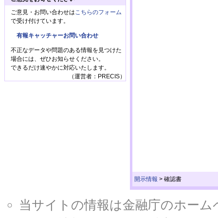
ご意見・お問い合わせは
こちらのフォーム
で受け付けています。
有報キャッチャーお問い合わせ
不正なデータや問題のある情報を見つけた
場合には、ぜひお知らせください。
できるだけ速やかに対応いたします。
（運営者：PRECIS）
開示情報
>
確認書
当サイトの情報は金融庁のホームページ