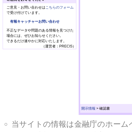
ご意見・お問い合わせは
こちらのフォーム
で受け付けています。
有報キャッチャーお問い合わせ
不正なデータや問題のある情報を見つけた
場合には、ぜひお知らせください。
できるだけ速やかに対応いたします。
（運営者：PRECIS）
開示情報
>
確認書
当サイトの情報は金融庁のホームページ