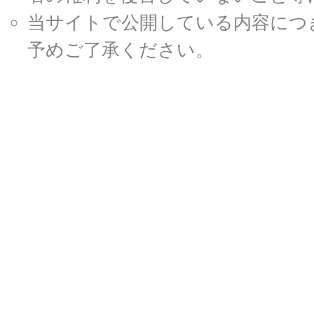
当サイトで公開している内容につ
予めご了承ください。