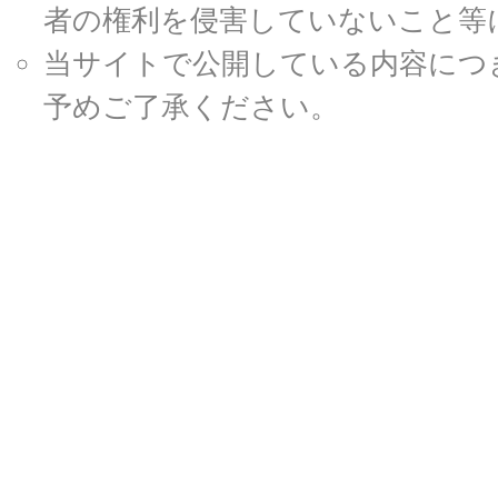
者の権利を侵害していないこと等
当サイトで公開している内容につ
予めご了承ください。