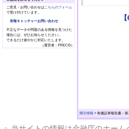
ご意見・お問い合わせは
こちらのフォーム
で受け付けています。
【
有報キャッチャーお問い合わせ
不正なデータや問題のある情報を見つけた
場合には、ぜひお知らせください。
できるだけ速やかに対応いたします。
（運営者：PRECIS）
開示情報
>
有価証券報告書－第10
当サイトの情報は金融庁のホームページ