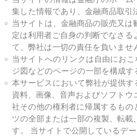
集した情報であり、金融商品取引
当サイトは、金融商品の販売又は
定は利用者ご自身の判断でなさる
て、弊社は一切の責任を負いませ
当サイトへのリンクは自由におこ
ジ図などのページの一部を構成す
本サービスにおいて弊社が提供す
資料、画像、音声およびソフトウ
社その他の権利者に帰属するもの
ツの全部または一部の複製、転載
す。 当サイトで公開しているデ