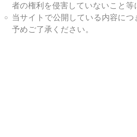
者の権利を侵害していないこと等
当サイトで公開している内容につ
予めご了承ください。