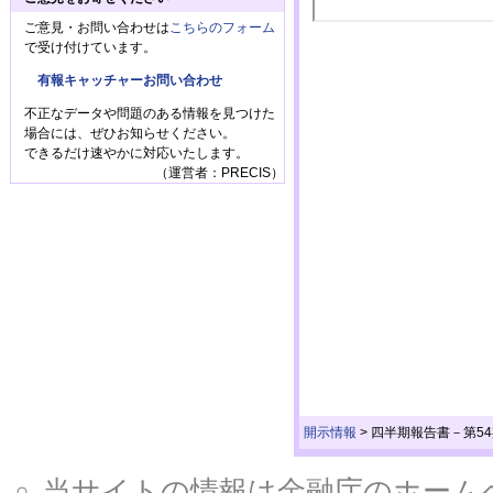
ご意見・お問い合わせは
こちらのフォーム
で受け付けています。
有報キャッチャーお問い合わせ
不正なデータや問題のある情報を見つけた
場合には、ぜひお知らせください。
できるだけ速やかに対応いたします。
（運営者：PRECIS）
開示情報
>
四半期報告書－第54期第3
当サイトの情報は金融庁のホームページ