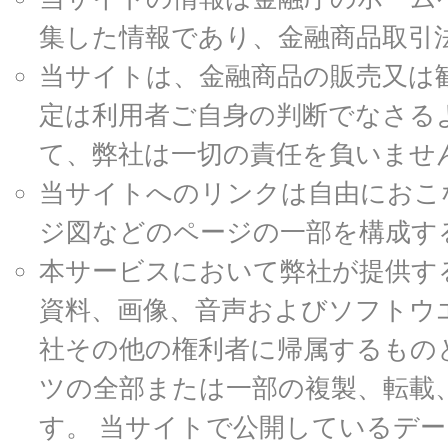
集した情報であり、金融商品取引
当サイトは、金融商品の販売又は
定は利用者ご自身の判断でなさる
て、弊社は一切の責任を負いませ
当サイトへのリンクは自由におこ
ジ図などのページの一部を構成す
本サービスにおいて弊社が提供す
資料、画像、音声およびソフトウ
社その他の権利者に帰属するもの
ツの全部または一部の複製、転載
す。 当サイトで公開しているデ