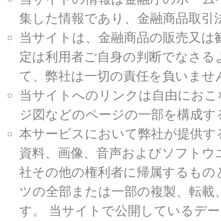
集した情報であり、金融商品取引
当サイトは、金融商品の販売又は
定は利用者ご自身の判断でなさる
て、弊社は一切の責任を負いませ
当サイトへのリンクは自由におこ
ジ図などのページの一部を構成す
本サービスにおいて弊社が提供す
資料、画像、音声およびソフトウ
社その他の権利者に帰属するもの
ツの全部または一部の複製、転載
す。 当サイトで公開しているデ