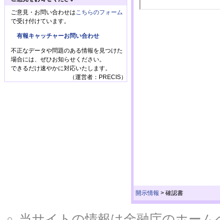
ご意見・お問い合わせは
こちらのフォーム
で受け付けています。
有報キャッチャーお問い合わせ
不正なデータや問題のある情報を見つけた
場合には、ぜひお知らせください。
できるだけ速やかに対応いたします。
（運営者：PRECIS）
開示情報
>
確認書
当サイトの情報は金融庁のホームページ