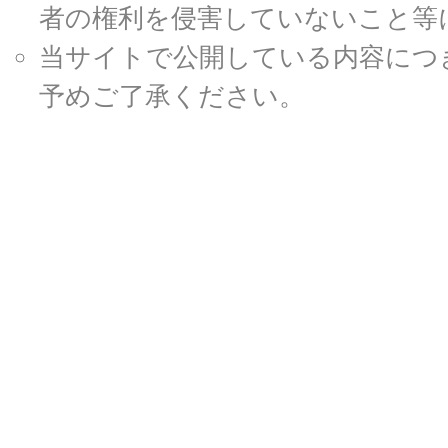
者の権利を侵害していないこと等
当サイトで公開している内容につ
予めご了承ください。