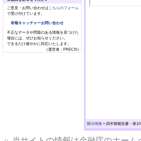
ご意見・お問い合わせは
こちらのフォーム
で受け付けています。
有報キャッチャーお問い合わせ
不正なデータや問題のある情報を見つけた
場合には、ぜひお知らせください。
できるだけ速やかに対応いたします。
（運営者：PRECIS）
開示情報
>
四半期報告書－第105期第
当サイトの情報は金融庁のホームページ