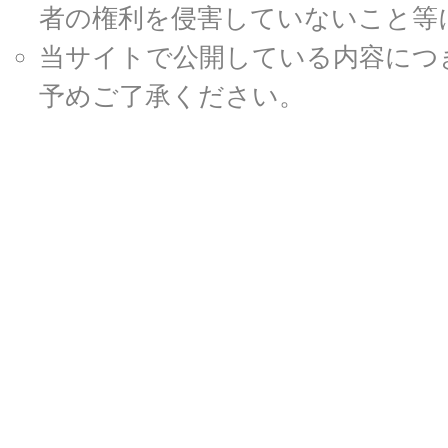
者の権利を侵害していないこと等
当サイトで公開している内容につ
予めご了承ください。