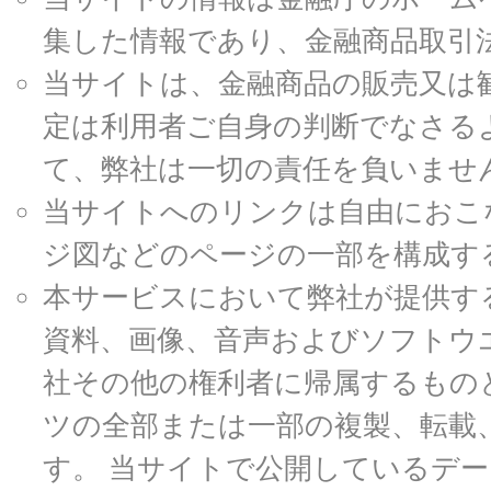
集した情報であり、金融商品取引
当サイトは、金融商品の販売又は
定は利用者ご自身の判断でなさる
て、弊社は一切の責任を負いませ
当サイトへのリンクは自由におこ
ジ図などのページの一部を構成す
本サービスにおいて弊社が提供す
資料、画像、音声およびソフトウ
社その他の権利者に帰属するもの
ツの全部または一部の複製、転載
す。 当サイトで公開しているデ