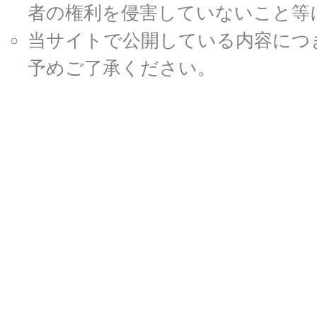
者の権利を侵害していないこと等
当サイトで公開している内容につ
予めご了承ください。