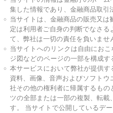
集した情報であり、金融商品取引
当サイトは、金融商品の販売又は
定は利用者ご自身の判断でなさる
て、弊社は一切の責任を負いませ
当サイトへのリンクは自由におこ
ジ図などのページの一部を構成す
本サービスにおいて弊社が提供す
資料、画像、音声およびソフトウ
社その他の権利者に帰属するもの
ツの全部または一部の複製、転載
す。 当サイトで公開しているデ