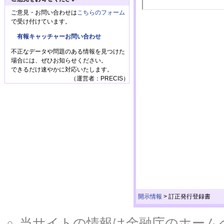
ご意見・お問い合わせは
こちらのフォーム
で受け付けています。
有報キャッチャーお問い合わせ
不正なデータや問題のある情報を見つけた
場合には、ぜひお知らせください。
できるだけ速やかに対応いたします。
（運営者：PRECIS）
開示情報
>
訂正発行登録書
当サイトの情報は金融庁のホームページ