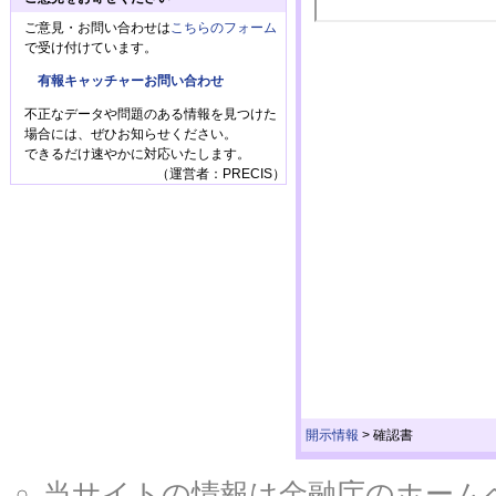
ご意見・お問い合わせは
こちらのフォーム
で受け付けています。
有報キャッチャーお問い合わせ
不正なデータや問題のある情報を見つけた
場合には、ぜひお知らせください。
できるだけ速やかに対応いたします。
（運営者：PRECIS）
開示情報
>
確認書
当サイトの情報は金融庁のホームページ