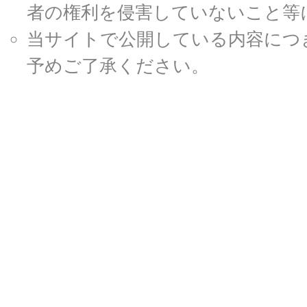
者の権利を侵害していないこと等
当サイトで公開している内容につ
予めご了承ください。