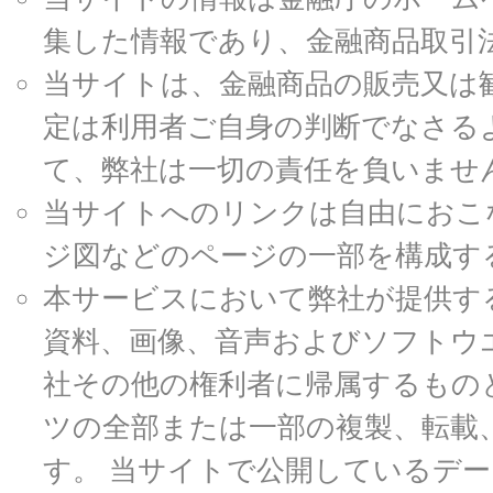
集した情報であり、金融商品取引
当サイトは、金融商品の販売又は
定は利用者ご自身の判断でなさる
て、弊社は一切の責任を負いませ
当サイトへのリンクは自由におこ
ジ図などのページの一部を構成す
本サービスにおいて弊社が提供す
資料、画像、音声およびソフトウ
社その他の権利者に帰属するもの
ツの全部または一部の複製、転載
す。 当サイトで公開しているデ