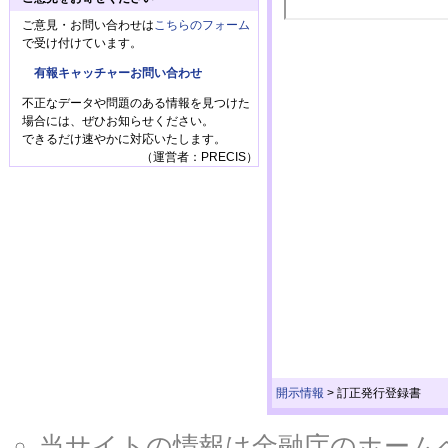
ご意見・お問い合わせは
こちらのフォーム
で受け付けています。
有報キャッチャーお問い合わせ
不正なデータや問題のある情報を見つけた
場合には、ぜひお知らせください。
できるだけ速やかに対応いたします。
（運営者：PRECIS）
開示情報
>
訂正発行登録書
当サイトの情報は金融庁のホームページ