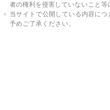
者の権利を侵害していないこと等
当サイトで公開している内容につ
予めご了承ください。