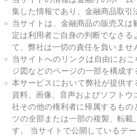
集した情報であり、金融商品取引
当サイトは、金融商品の販売又は
定は利用者ご自身の判断でなさる
て、弊社は一切の責任を負いませ
当サイトへのリンクは自由におこ
ジ図などのページの一部を構成す
本サービスにおいて弊社が提供す
資料、画像、音声およびソフトウ
社その他の権利者に帰属するもの
ツの全部または一部の複製、転載
す。 当サイトで公開しているデ