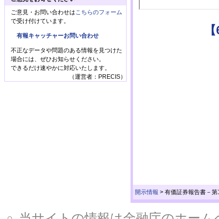
ご意見・お問い合わせは
こちらのフォーム
で受け付けています。
【
有報キャッチャーお問い合わせ
不正なデータや問題のある情報を見つけた
場合には、ぜひお知らせください。
できるだけ速やかに対応いたします。
（運営者：PRECIS）
開示情報
>
有価証券報告書－第105期(
当サイトの情報は金融庁のホームページ