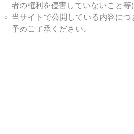
者の権利を侵害していないこと等
当サイトで公開している内容につ
予めご了承ください。