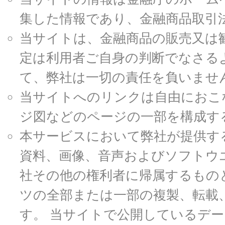
集した情報であり、金融商品取引
当サイトは、金融商品の販売又は
定は利用者ご自身の判断でなさる
て、弊社は一切の責任を負いませ
当サイトへのリンクは自由におこ
ジ図などのページの一部を構成す
本サービスにおいて弊社が提供す
資料、画像、音声およびソフトウ
社その他の権利者に帰属するもの
ツの全部または一部の複製、転載
す。 当サイトで公開しているデ