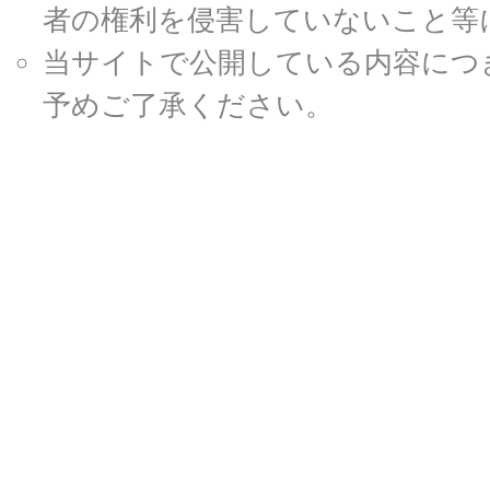
者の権利を侵害していないこと等
当サイトで公開している内容につ
予めご了承ください。