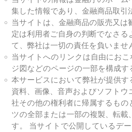
集した情報であり、金融商品取引
当サイトは、金融商品の販売又は
定は利用者ご自身の判断でなさる
て、弊社は一切の責任を負いませ
当サイトへのリンクは自由におこ
ジ図などのページの一部を構成す
本サービスにおいて弊社が提供す
資料、画像、音声およびソフトウ
社その他の権利者に帰属するもの
ツの全部または一部の複製、転載
す。 当サイトで公開しているデ