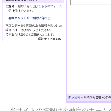
ご意見・お問い合わせは
こちらのフォーム
で受け付けています。
有報キャッチャーお問い合わせ
不正なデータや問題のある情報を見つけた
場合には、ぜひお知らせください。
できるだけ速やかに対応いたします。
（運営者：PRECIS）
開示情報
>
四半期報告書－第56期第1
当サイトの情報は金融庁のホームページ