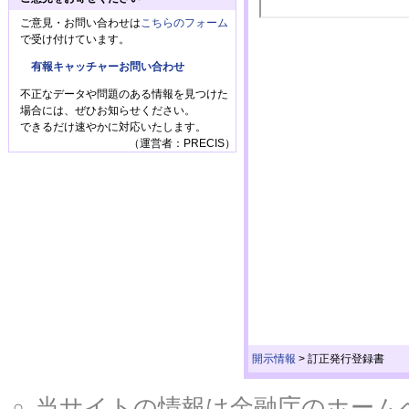
ご意見・お問い合わせは
こちらのフォーム
で受け付けています。
有報キャッチャーお問い合わせ
不正なデータや問題のある情報を見つけた
場合には、ぜひお知らせください。
できるだけ速やかに対応いたします。
（運営者：PRECIS）
開示情報
>
訂正発行登録書
当サイトの情報は金融庁のホームページ