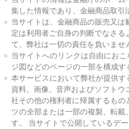
集した情報であり、金融商品取引
当サイトは、金融商品の販売又は
定は利用者ご自身の判断でなさる
て、弊社は一切の責任を負いませ
当サイトへのリンクは自由におこ
ジ図などのページの一部を構成す
本サービスにおいて弊社が提供す
資料、画像、音声およびソフトウ
社その他の権利者に帰属するもの
ツの全部または一部の複製、転載
す。 当サイトで公開しているデ