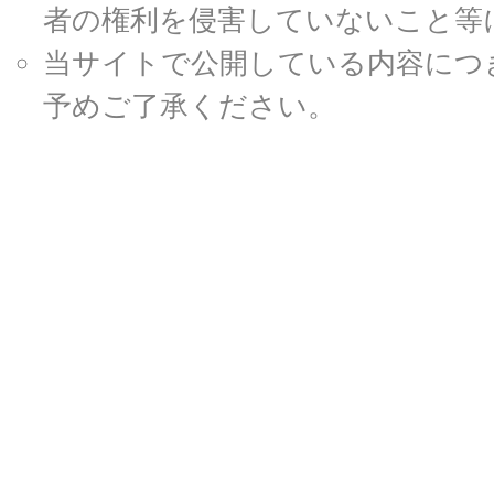
者の権利を侵害していないこと等
当サイトで公開している内容につ
予めご了承ください。