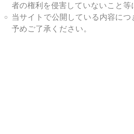
者の権利を侵害していないこと等
当サイトで公開している内容につ
予めご了承ください。