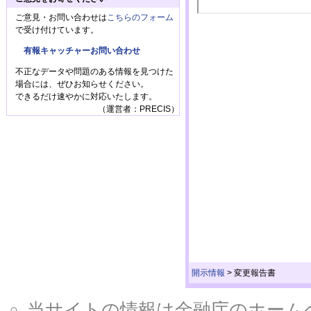
ご意見・お問い合わせは
こちらのフォーム
で受け付けています。
有報キャッチャーお問い合わせ
不正なデータや問題のある情報を見つけた
場合には、ぜひお知らせください。
できるだけ速やかに対応いたします。
（運営者：PRECIS）
開示情報
>
変更報告書
当サイトの情報は金融庁のホームページ