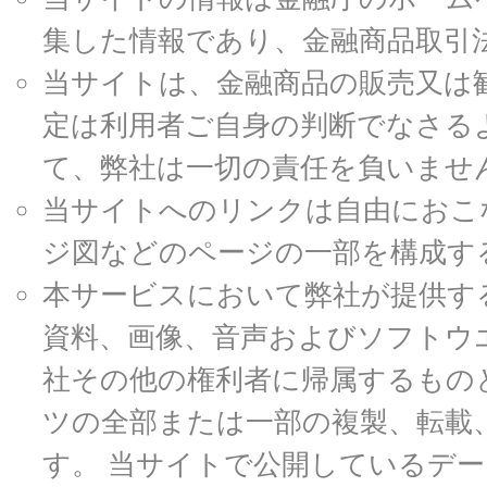
集した情報であり、金融商品取引
当サイトは、金融商品の販売又は
定は利用者ご自身の判断でなさる
て、弊社は一切の責任を負いませ
当サイトへのリンクは自由におこ
ジ図などのページの一部を構成す
本サービスにおいて弊社が提供す
資料、画像、音声およびソフトウ
社その他の権利者に帰属するもの
ツの全部または一部の複製、転載
す。 当サイトで公開しているデ