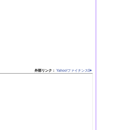
外部リンク：
Yahoo!ファイナンス