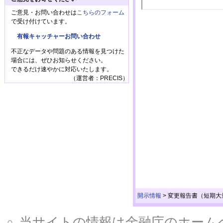
ご意見・お問い合わせは
こちらのフォーム
で受け付けています。
有報キャッチャーお問い合わせ
不正なデータや問題のある情報を見つけた
場合には、ぜひお知らせください。
できるだけ速やかに対応いたします。
（運営者：PRECIS）
開示情報
>
変更報告書（短期大
当サイトの情報は金融庁のホームページ