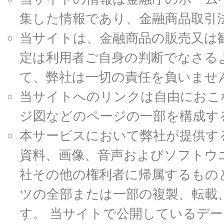
集した情報であり、金融商品取引
当サイトは、金融商品の販売又は
定は利用者ご自身の判断でなさる
て、弊社は一切の責任を負いませ
当サイトへのリンクは自由におこ
ジ図などのページの一部を構成す
本サービスにおいて弊社が提供す
資料、画像、音声およびソフトウ
社その他の権利者に帰属するもの
ツの全部または一部の複製、転載
す。 当サイトで公開しているデ