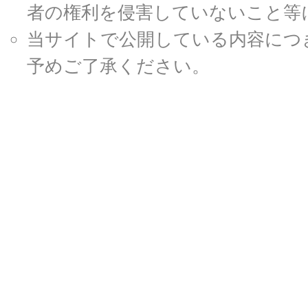
者の権利を侵害していないこと等
当サイトで公開している内容につ
予めご了承ください。