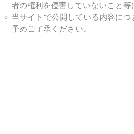
者の権利を侵害していないこと等
当サイトで公開している内容につ
予めご了承ください。