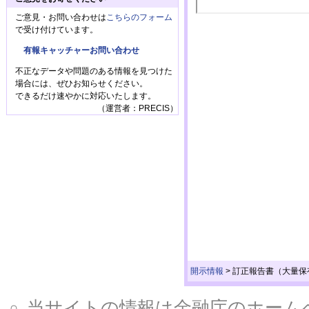
ご意見・お問い合わせは
こちらのフォーム
で受け付けています。
有報キャッチャーお問い合わせ
不正なデータや問題のある情報を見つけた
場合には、ぜひお知らせください。
できるだけ速やかに対応いたします。
（運営者：PRECIS）
開示情報
>
訂正報告書（大量保
当サイトの情報は金融庁のホームページ