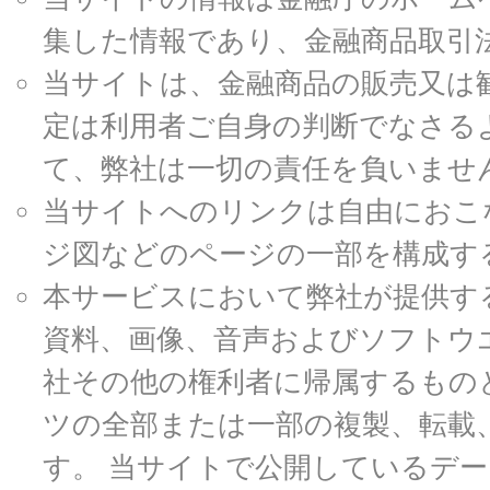
集した情報であり、金融商品取引
当サイトは、金融商品の販売又は
定は利用者ご自身の判断でなさる
て、弊社は一切の責任を負いませ
当サイトへのリンクは自由におこ
ジ図などのページの一部を構成す
本サービスにおいて弊社が提供す
資料、画像、音声およびソフトウ
社その他の権利者に帰属するもの
ツの全部または一部の複製、転載
す。 当サイトで公開しているデ