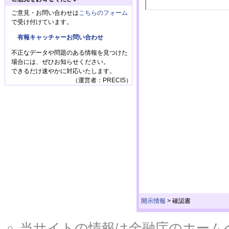
ご意見・お問い合わせは
こちらのフォーム
で受け付けています。
有報キャッチャーお問い合わせ
不正なデータや問題のある情報を見つけた
場合には、ぜひお知らせください。
できるだけ速やかに対応いたします。
（運営者：PRECIS）
開示情報
>
確認書
当サイトの情報は金融庁のホームページ