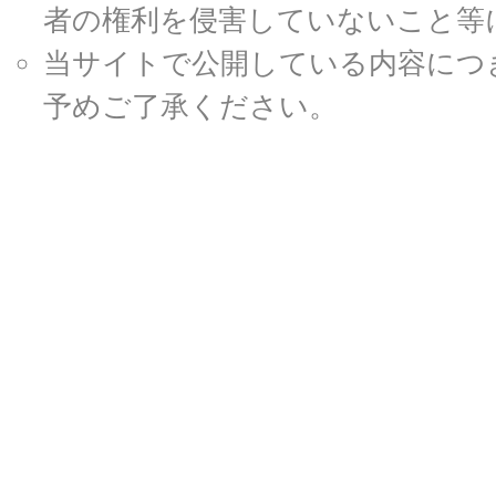
者の権利を侵害していないこと等
当サイトで公開している内容につ
予めご了承ください。