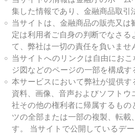
集した情報であり、金融商品取引
当サイトは、金融商品の販売又は
定は利用者ご自身の判断でなさる
て、弊社は一切の責任を負いませ
当サイトへのリンクは自由におこ
ジ図などのページの一部を構成す
本サービスにおいて弊社が提供す
資料、画像、音声およびソフトウ
社その他の権利者に帰属するもの
ツの全部または一部の複製、転載
す。 当サイトで公開しているデ