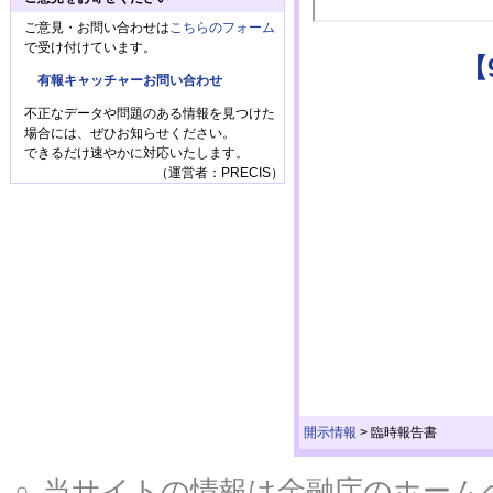
ご意見・お問い合わせは
こちらのフォーム
で受け付けています。
【
有報キャッチャーお問い合わせ
不正なデータや問題のある情報を見つけた
場合には、ぜひお知らせください。
できるだけ速やかに対応いたします。
（運営者：PRECIS）
開示情報
>
臨時報告書
当サイトの情報は金融庁のホームページ