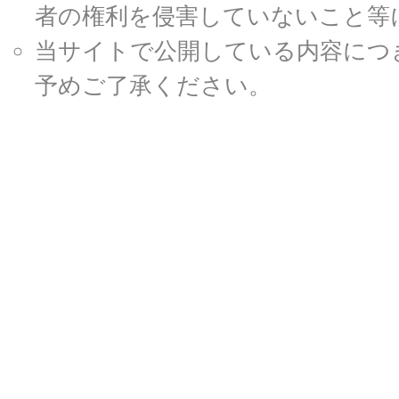
者の権利を侵害していないこと等
当サイトで公開している内容につ
予めご了承ください。