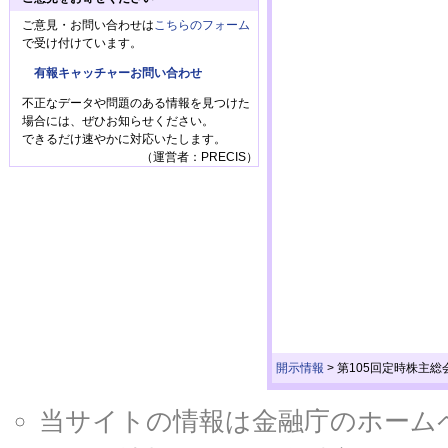
ご意見・お問い合わせは
こちらのフォーム
で受け付けています。
有報キャッチャーお問い合わせ
不正なデータや問題のある情報を見つけた
場合には、ぜひお知らせください。
できるだけ速やかに対応いたします。
（運営者：PRECIS）
開示情報
>
第105回定時株主総
当サイトの情報は金融庁のホームページ