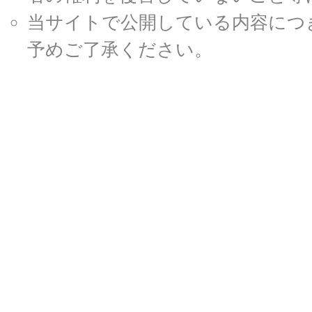
当サイトで公開している内容につ
予めご了承ください。