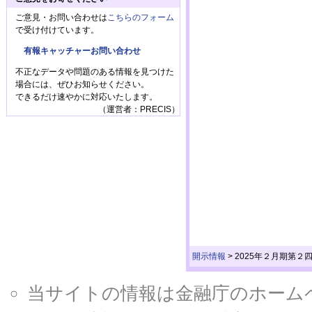
ご意見・お問い合わせは
こちらのフォーム
で受け付けています。
有報キャッチャーお問い合わせ
不正なデータや問題のある情報を見つけた
場合には、ぜひお知らせください。
できるだけ速やかに対応いたします。
（運営者：PRECIS）
開示情報
>
2025年２月期第２
当サイトの情報は金融庁のホームページ