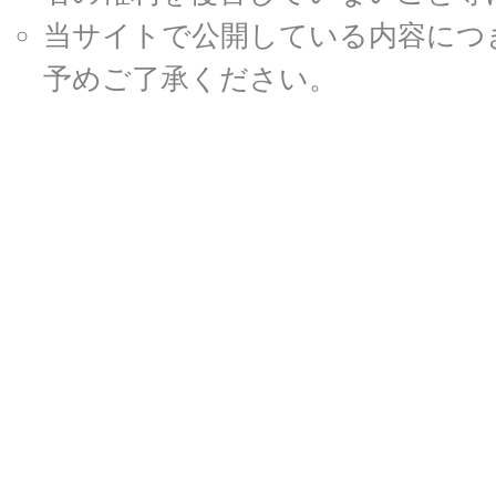
当サイトで公開している内容につ
予めご了承ください。