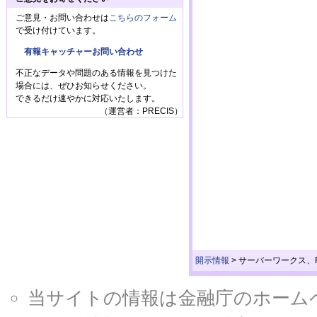
ご意見・お問い合わせは
こちらのフォーム
で受け付けています。
有報キャッチャーお問い合わせ
不正なデータや問題のある情報を見つけた
場合には、ぜひお知らせください。
できるだけ速やかに対応いたします。
（運営者：PRECIS）
開示情報
>
サーバーワークス、F
当サイトの情報は金融庁のホームページ