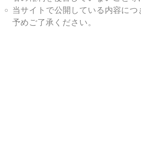
当サイトで公開している内容につ
予めご了承ください。