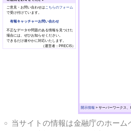
ご意見・お問い合わせは
こちらのフォーム
で受け付けています。
有報キャッチャーお問い合わせ
不正なデータや問題のある情報を見つけた
場合には、ぜひお知らせください。
できるだけ速やかに対応いたします。
（運営者：PRECIS）
開示情報
>
サーバーワークス、
当サイトの情報は金融庁のホームページ