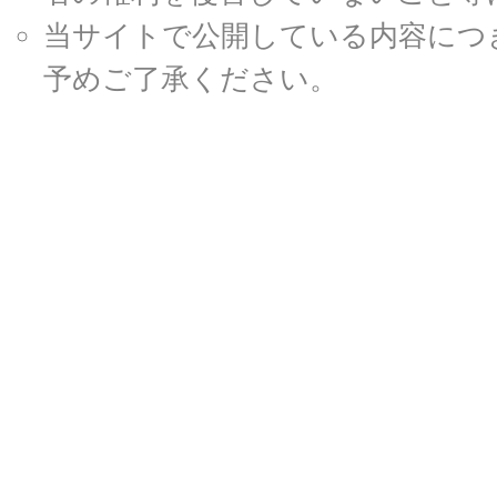
当サイトで公開している内容につ
予めご了承ください。