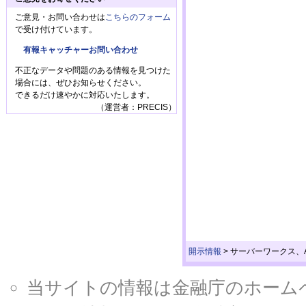
ご意見・お問い合わせは
こちらのフォーム
で受け付けています。
有報キャッチャーお問い合わせ
不正なデータや問題のある情報を見つけた
場合には、ぜひお知らせください。
できるだけ速やかに対応いたします。
（運営者：PRECIS）
開示情報
>
サーバーワークス、
当サイトの情報は金融庁のホームページ