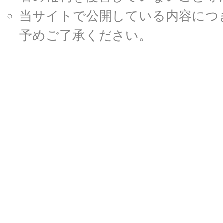
当サイトで公開している内容につ
予めご了承ください。