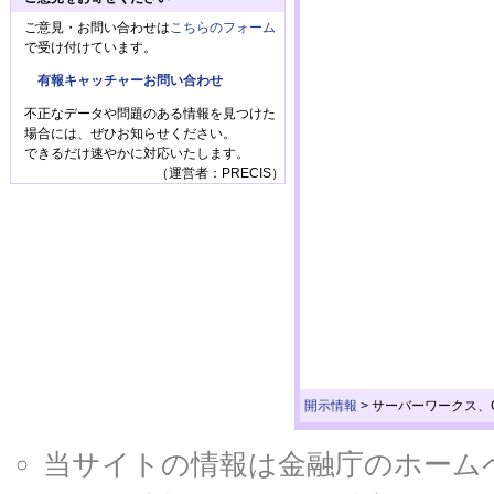
ご意見・お問い合わせは
こちらのフォーム
で受け付けています。
有報キャッチャーお問い合わせ
不正なデータや問題のある情報を見つけた
場合には、ぜひお知らせください。
できるだけ速やかに対応いたします。
（運営者：PRECIS）
開示情報
>
サーバーワークス、Cl
当サイトの情報は金融庁のホームページ