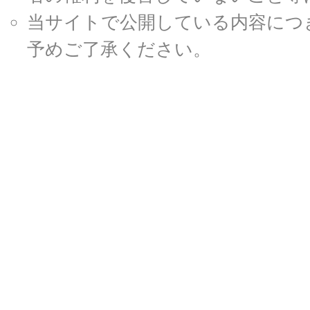
当サイトで公開している内容につ
予めご了承ください。