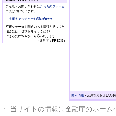
ご意見・お問い合わせは
こちらのフォーム
で受け付けています。
有報キャッチャーお問い合わせ
不正なデータや問題のある情報を見つけた
場合には、ぜひお知らせください。
できるだけ速やかに対応いたします。
（運営者：PRECIS）
開示情報
>
組織改定および人事
当サイトの情報は金融庁のホームページ