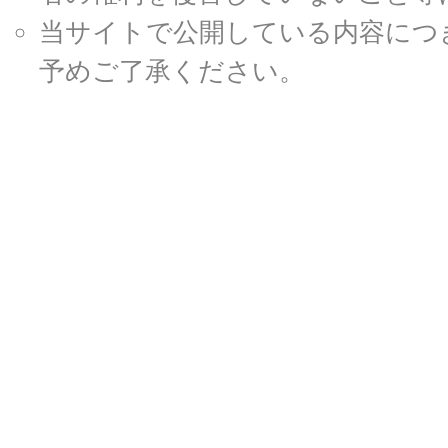
当サイトで公開している内容につ
予めご了承ください。