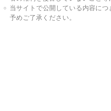
当サイトで公開している内容につ
予めご了承ください。