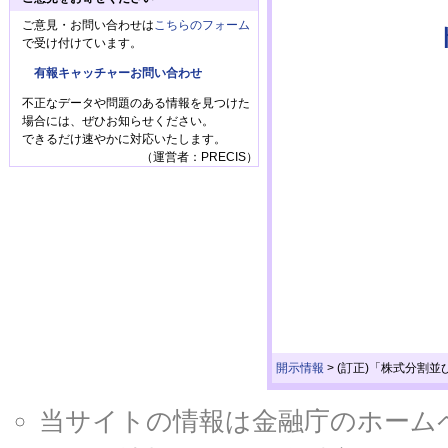
ご意見・お問い合わせは
こちらのフォーム
で受け付けています。
有報キャッチャーお問い合わせ
不正なデータや問題のある情報を見つけた
場合には、ぜひお知らせください。
できるだけ速やかに対応いたします。
（運営者：PRECIS）
開示情報
>
(訂正)「株式分割
当サイトの情報は金融庁のホームページ