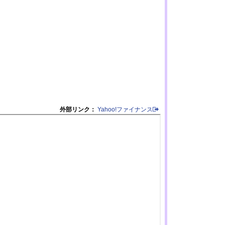
外部リンク：
Yahoo!ファイナンス