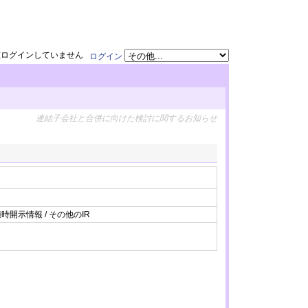
在ログインしていません
ログイン
連結子会社と合併に向けた検討に関するお知らせ
時開示情報 / その他のIR