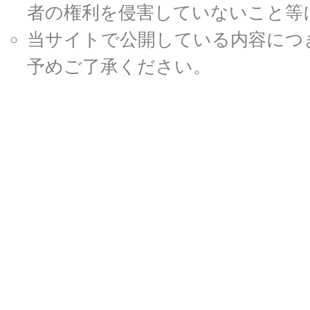
者の権利を侵害していないこと等
当サイトで公開している内容につ
予めご了承ください。