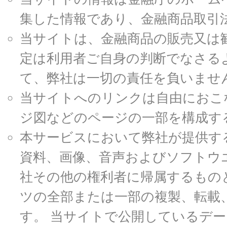
集した情報であり、金融商品取引
当サイトは、金融商品の販売又は
定は利用者ご自身の判断でなさる
て、弊社は一切の責任を負いませ
当サイトへのリンクは自由におこ
ジ図などのページの一部を構成す
本サービスにおいて弊社が提供す
資料、画像、音声およびソフトウ
社その他の権利者に帰属するもの
ツの全部または一部の複製、転載
す。 当サイトで公開しているデ