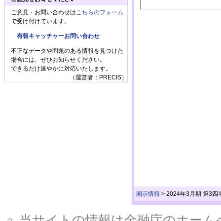
ご意見・お問い合わせは
こちらのフォーム
で受け付けています。
有報キャッチャーお問い合わせ
不正なデータや問題のある情報を見つけた
場合には、ぜひお知らせください。
できるだけ速やかに対応いたします。
（運営者：PRECIS）
開示情報
>
2024年3月期 第3
当サイトの情報は金融庁のホームページ