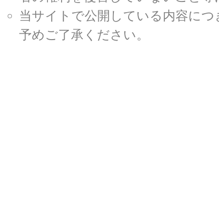
当サイトで公開している内容につ
予めご了承ください。