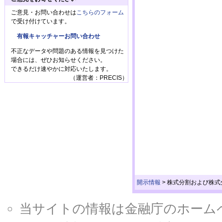
ご意見・お問い合わせは
こちらのフォーム
で受け付けています。
有報キャッチャーお問い合わせ
不正なデータや問題のある情報を見つけた
場合には、ぜひお知らせください。
できるだけ速やかに対応いたします。
（運営者：PRECIS）
開示情報
>
株式分割および株式
当サイトの情報は金融庁のホームページ