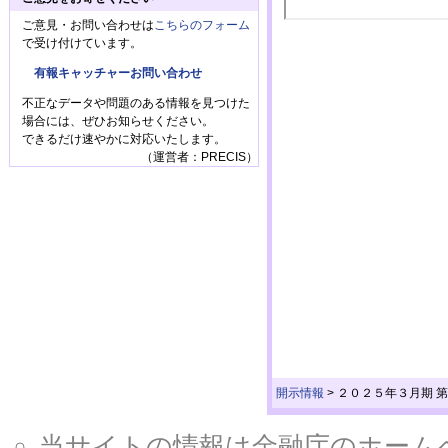
ご意見・お問い合わせは
こちらのフォーム
で受け付けています。
有報キャッチャーお問い合わせ
不正なデータや問題のある情報を見つけた
場合には、ぜひお知らせください。
できるだけ速やかに対応いたします。
（運営者：PRECIS）
開示情報
>
２０２５年３月期 
当サイトの情報は金融庁のホームページ