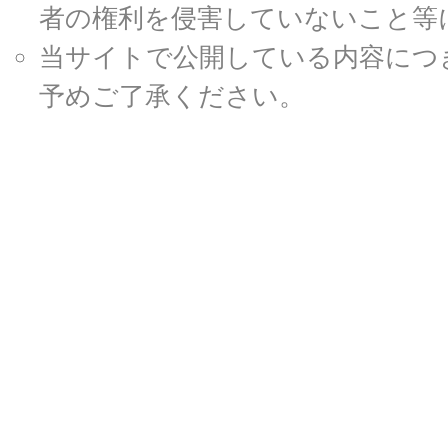
者の権利を侵害していないこと等
当サイトで公開している内容につ
予めご了承ください。