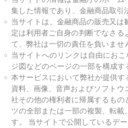
集した情報であり、金融商品取引
当サイトは、金融商品の販売又は
定は利用者ご自身の判断でなさる
て、弊社は一切の責任を負いませ
当サイトへのリンクは自由におこ
ジ図などのページの一部を構成す
本サービスにおいて弊社が提供す
資料、画像、音声およびソフトウ
社その他の権利者に帰属するもの
ツの全部または一部の複製、転載
す。 当サイトで公開しているデ