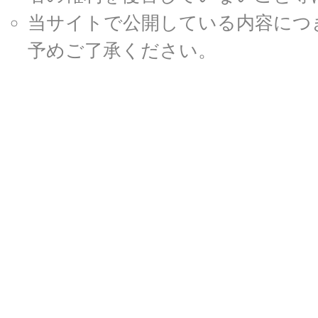
当サイトで公開している内容につ
予めご了承ください。