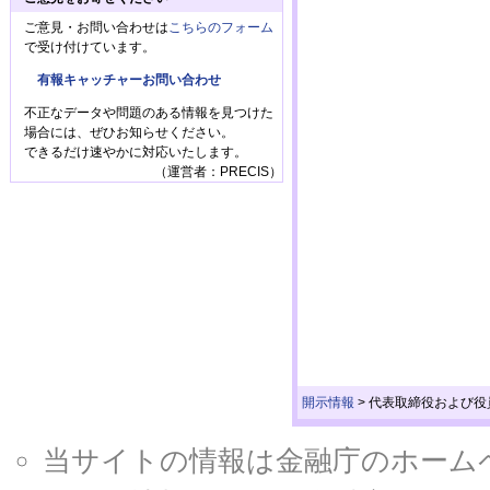
ご意見・お問い合わせは
こちらのフォーム
で受け付けています。
有報キャッチャーお問い合わせ
不正なデータや問題のある情報を見つけた
場合には、ぜひお知らせください。
できるだけ速やかに対応いたします。
（運営者：PRECIS）
開示情報
>
代表取締役および役
当サイトの情報は金融庁のホームページ