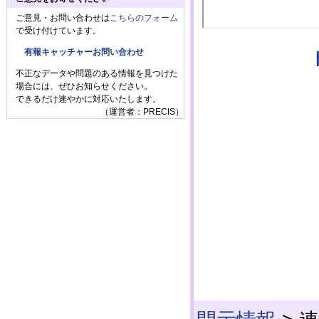
ご意見・お問い合わせは
こちらのフォーム
で受け付けています。
有報キャッチャーお問い合わせ
不正なデータや問題のある情報を見つけた
場合には、ぜひお知らせください。
できるだけ速やかに対応いたします。
（運営者：PRECIS）