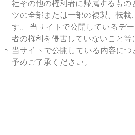
社その他の権利者に帰属するもの
ツの全部または一部の複製、転載
す。 当サイトで公開しているデ
者の権利を侵害していないこと等
当サイトで公開している内容につ
予めご了承ください。