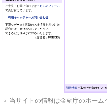
ご意見・お問い合わせは
こちらのフォーム
で受け付けています。
有報キャッチャーお問い合わせ
不正なデータや問題のある情報を見つけた
場合には、ぜひお知らせください。
できるだけ速やかに対応いたします。
（運営者：PRECIS）
開示情報
>
取締役候補者および
当サイトの情報は金融庁のホームページ