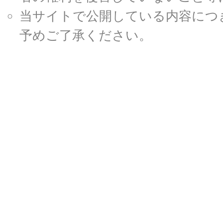
当サイトで公開している内容につ
予めご了承ください。