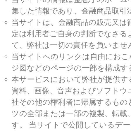
集した情報であり、金融商品取引
当サイトは、金融商品の販売又は
定は利用者ご自身の判断でなさる
て、弊社は一切の責任を負いませ
当サイトへのリンクは自由におこ
ジ図などのページの一部を構成す
本サービスにおいて弊社が提供す
資料、画像、音声およびソフトウ
社その他の権利者に帰属するもの
ツの全部または一部の複製、転載
す。 当サイトで公開しているデ