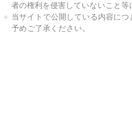
者の権利を侵害していないこと等
当サイトで公開している内容につ
予めご了承ください。