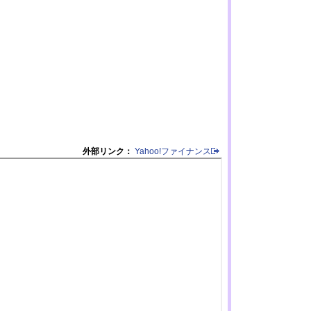
外部リンク：
Yahoo!ファイナンス