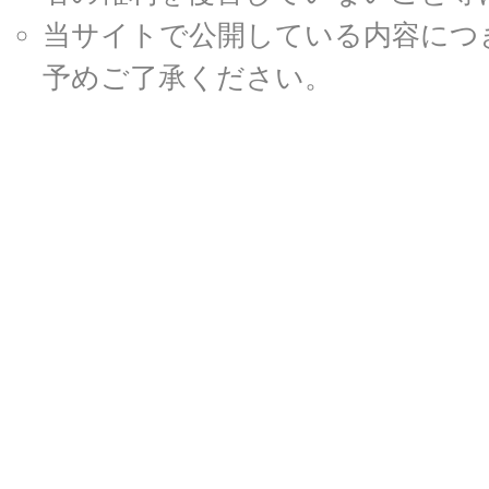
当サイトで公開している内容につ
予めご了承ください。