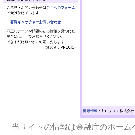
ご意見・お問い合わせは
こちらのフォーム
で受け付けています。
有報キャッチャーお問い合わせ
不正なデータや問題のある情報を見つけた
場合には、ぜひお知らせください。
できるだけ速やかに対応いたします。
（運営者：PRECIS）
開示情報
>
片山チエン株式会社
当サイトの情報は金融庁のホームページ