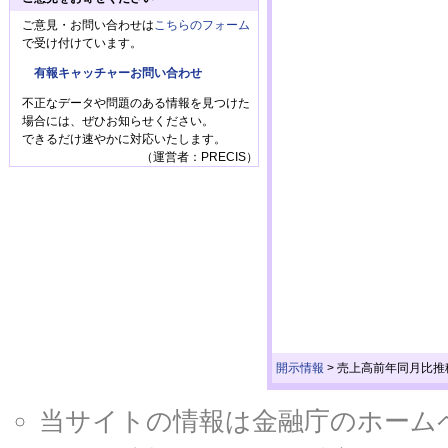
ご意見・お問い合わせは
こちらのフォーム
で受け付けています。
有報キャッチャーお問い合わせ
不正なデータや問題のある情報を見つけた
場合には、ぜひお知らせください。
できるだけ速やかに対応いたします。
（運営者：PRECIS）
開示情報
>
売上高前年同月比推
当サイトの情報は金融庁のホームページ