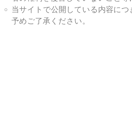
当サイトで公開している内容につ
予めご了承ください。