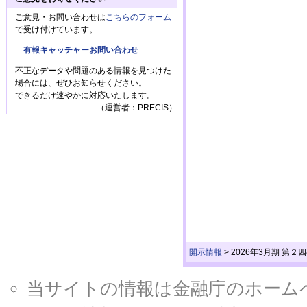
ご意見・お問い合わせは
こちらのフォーム
で受け付けています。
有報キャッチャーお問い合わせ
不正なデータや問題のある情報を見つけた
場合には、ぜひお知らせください。
できるだけ速やかに対応いたします。
（運営者：PRECIS）
開示情報
>
2026年3月期 
当サイトの情報は金融庁のホームページ