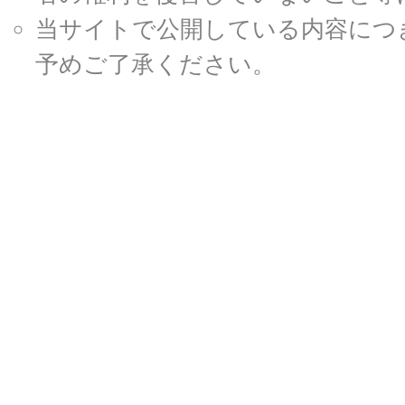
当サイトで公開している内容につ
予めご了承ください。