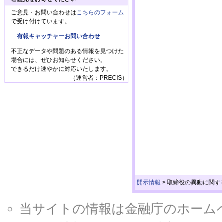
ご意見・お問い合わせは
こちらのフォーム
で受け付けています。
有報キャッチャーお問い合わせ
不正なデータや問題のある情報を見つけた
場合には、ぜひお知らせください。
できるだけ速やかに対応いたします。
（運営者：PRECIS）
開示情報
>
取締役の異動に関す
当サイトの情報は金融庁のホームページ