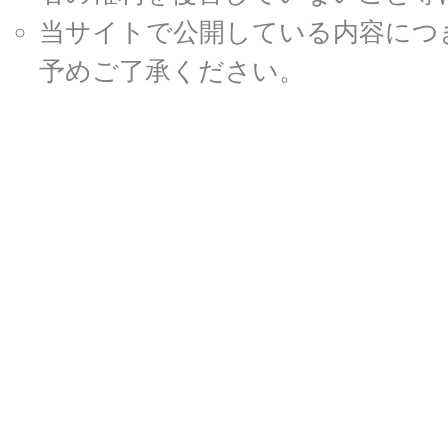
当サイトで公開している内容につ
予めご了承ください。