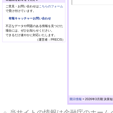
ご意見・お問い合わせは
こちらのフォーム
で受け付けています。
有報キャッチャーお問い合わせ
不正なデータや問題のある情報を見つけた
場合には、ぜひお知らせください。
できるだけ速やかに対応いたします。
（運営者：PRECIS）
開示情報
>
2026年3月期 決
当サイトの情報は金融庁のホームページ