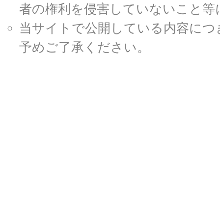
者の権利を侵害していないこと等
当サイトで公開している内容につ
予めご了承ください。