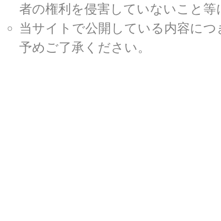
者の権利を侵害していないこと等
当サイトで公開している内容につ
予めご了承ください。