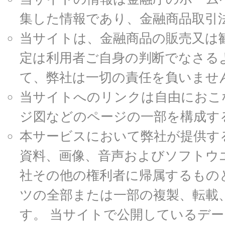
集した情報であり、金融商品取引
当サイトは、金融商品の販売又は
定は利用者ご自身の判断でなさる
て、弊社は一切の責任を負いませ
当サイトへのリンクは自由におこ
ジ図などのページの一部を構成す
本サービスにおいて弊社が提供す
資料、画像、音声およびソフトウ
社その他の権利者に帰属するもの
ツの全部または一部の複製、転載
す。 当サイトで公開しているデ