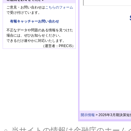
ご意見・お問い合わせは
こちらのフォーム
で受け付けています。
有報キャッチャーお問い合わせ
不正なデータや問題のある情報を見つけた
場合には、ぜひお知らせください。
できるだけ速やかに対応いたします。
（運営者：PRECIS）
開示情報
>
2026年3月期決算
当サイトの情報は金融庁のホームページ