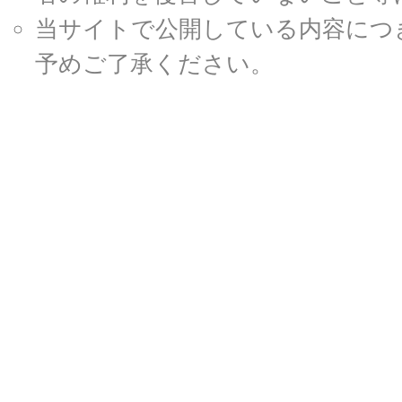
当サイトで公開している内容につ
予めご了承ください。