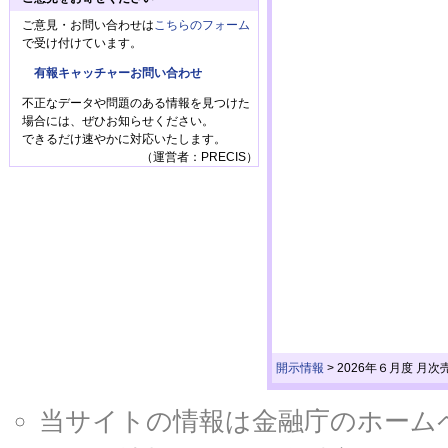
ご意見・お問い合わせは
こちらのフォーム
で受け付けています。
有報キャッチャーお問い合わせ
不正なデータや問題のある情報を見つけた
場合には、ぜひお知らせください。
できるだけ速やかに対応いたします。
（運営者：PRECIS）
開示情報
>
2026年６月度 月
当サイトの情報は金融庁のホームページ