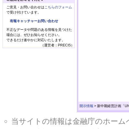
ご意見・お問い合わせは
こちらのフォーム
で受け付けています。
有報キャッチャーお問い合わせ
不正なデータや問題のある情報を見つけた
場合には、ぜひお知らせください。
できるだけ速やかに対応いたします。
（運営者：PRECIS）
開示情報
>
新中期経営計画「UN
当サイトの情報は金融庁のホームページ