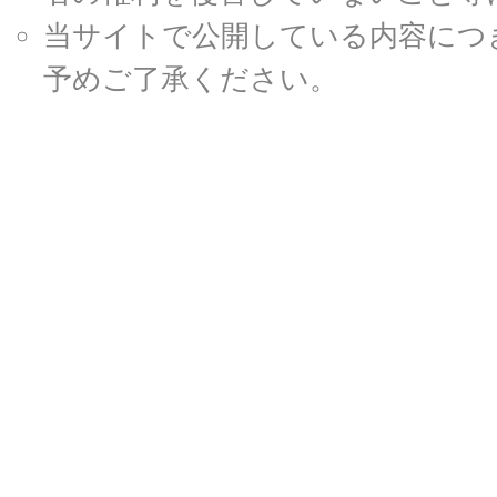
当サイトで公開している内容につ
予めご了承ください。